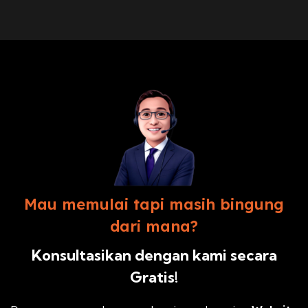
Mau memulai tapi masih bingung
dari mana?
Konsultasikan dengan kami secara
Gratis!