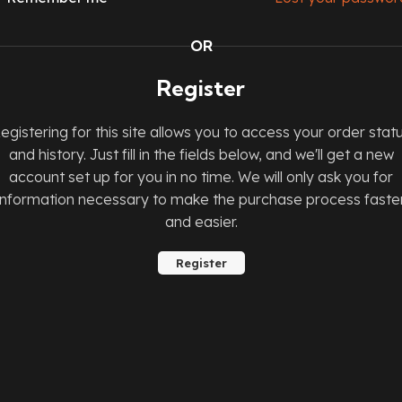
OR
Register
egistering for this site allows you to access your order stat
and history. Just fill in the fields below, and we'll get a new
account set up for you in no time. We will only ask you for
information necessary to make the purchase process faste
and easier.
Register