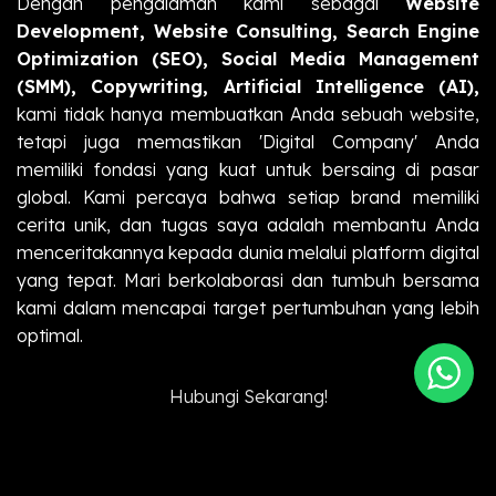
Dengan pengalaman kami sebagai
Website
Development, Website Consulting, Search Engine
Optimization (SEO), Social Media Management
(SMM), Copywriting, Artificial Intelligence (AI),
kami tidak hanya membuatkan Anda sebuah website,
tetapi juga memastikan 'Digital Company' Anda
memiliki fondasi yang kuat untuk bersaing di pasar
global. Kami percaya bahwa setiap brand memiliki
cerita unik, dan tugas saya adalah membantu Anda
menceritakannya kepada dunia melalui platform digital
yang tepat. Mari berkolaborasi dan tumbuh bersama
kami dalam mencapai target pertumbuhan yang lebih
optimal.
Hubungi Sekarang!