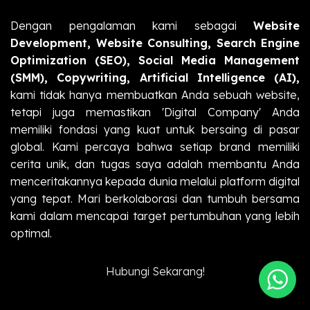
Dengan pengalaman kami sebagai
Website
Development, Website Consulting, Search Engine
Optimization (SEO), Social Media Management
(SMM), Copywriting, Artificial Intelligence (AI),
kami tidak hanya membuatkan Anda sebuah website,
tetapi juga memastikan 'Digital Company' Anda
memiliki fondasi yang kuat untuk bersaing di pasar
global. Kami percaya bahwa setiap brand memiliki
cerita unik, dan tugas saya adalah membantu Anda
menceritakannya kepada dunia melalui platform digital
yang tepat. Mari berkolaborasi dan tumbuh bersama
kami dalam mencapai target pertumbuhan yang lebih
optimal.
Hubungi Sekarang!