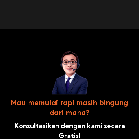
Mau memulai tapi masih bingung
dari mana?
Konsultasikan dengan kami secara
Gratis!